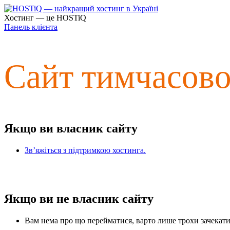
Хостинг — це HOSTiQ
Панель клієнта
Сайт тимчасов
Якщо ви власник сайту
Зв’яжіться з підтримкою хостинга.
Якщо ви не власник сайту
Вам нема про що перейматися, варто лише трохи зачекати 