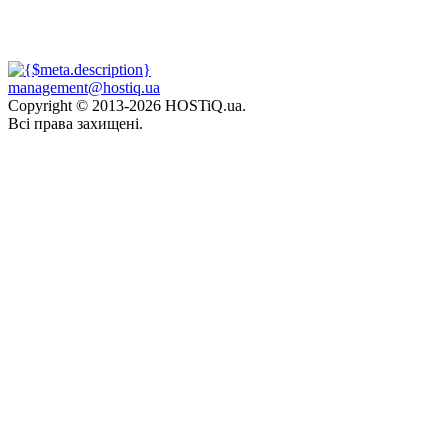
management@hostiq.ua
Copyright © 2013-
2026 HOSTiQ.ua.
Всі права захищені.