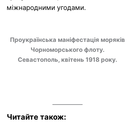
міжнародними угодами.
Проукраїнська маніфестація моряків
Чорноморського флоту.
Севастополь, квітень 1918 року.
Читайте також: