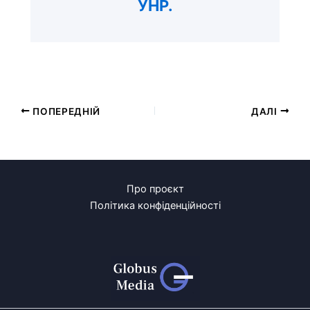
УНР.
ПОПЕРЕДНІЙ
ДАЛІ
Про проєкт
Політика конфіденційності