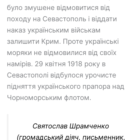
було змушене відмовитися від
походу на Севастополь і віддати
наказ українським військам
залишити Крим. Проте українські
моряки не відмовилися від своїх
намірів. 29 квітня 1918 року в
Севастополі відбулося урочисте
підняття українського прапора над
Чорноморським флотом.
Святослав Шрамченко
(громадський діяч, письменник,