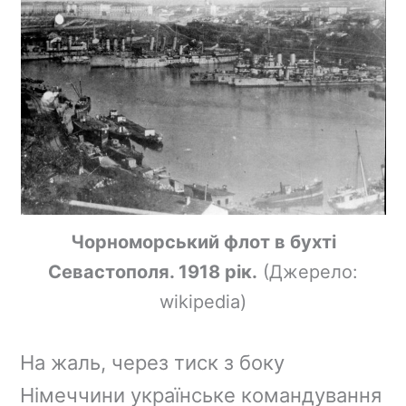
Чорноморський флот в бухті
Севастополя. 1918 рік.
(Джерело:
wikipedia)
На жаль, через тиск з боку
Німеччини українське командування