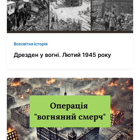
Всесвітня історія
Дрезден у вогні. Лютий 1945 року