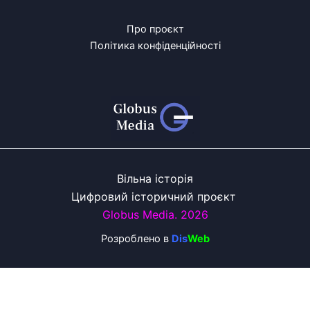
Про проєкт
Політика конфіденційності
Вільна історія
Цифровий історичний проєкт
Globus Media. 2026
Розроблено
в
Dis
Web