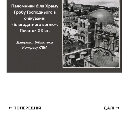
ПОПЕРЕДНІЙ
ДАЛІ