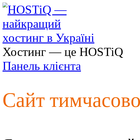
Хостинг — це HOSTiQ
Панель клієнта
Сайт тимчасов