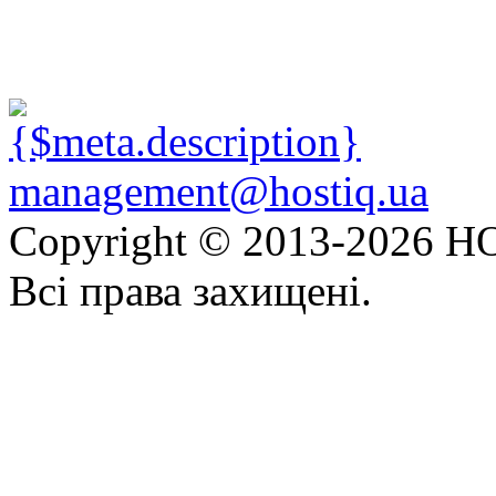
management@hostiq.ua
Copyright © 2013-
2026 HO
Всі права захищені.