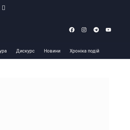
ура
Дискурс
Новини
Хроніка подій