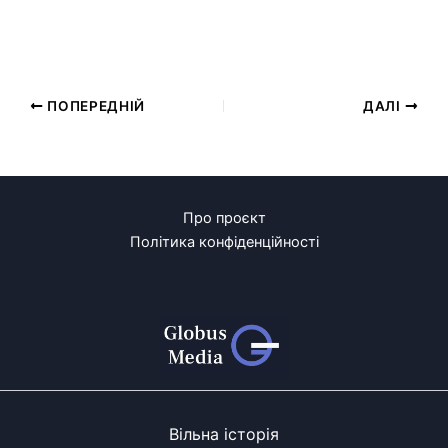
ПОПЕРЕДНІЙ
ДАЛІ
Про проєкт
Політика конфіденційності
Вільна історія