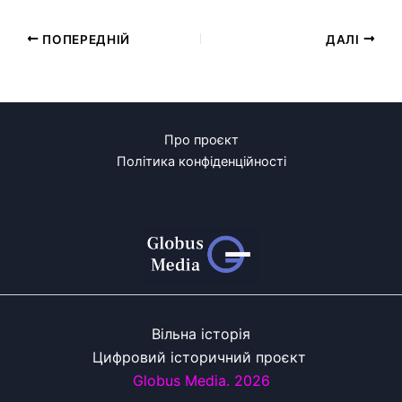
ПОПЕРЕДНІЙ
ДАЛІ
Про проєкт
Політика конфіденційності
Вільна історія
Цифровий історичний проєкт
Globus Media. 2026