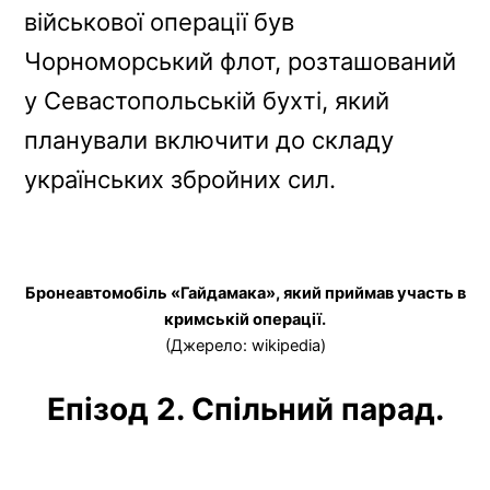
військової операції був
Чорноморський флот, розташований
у Севастопольській бухті, який
планували включити до складу
українських збройних сил.
Бронеавтомобіль «Гайдамака», який приймав участь в
кримській операції.
(Джерело: wikipedia)
Епізод 2. Спільний парад.