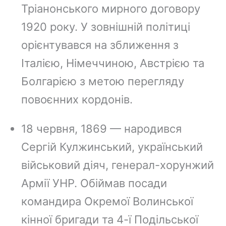
Тріанонського мирного договору
1920 року. У зовнішній політиці
орієнтувався на зближення з
Італією, Німеччиною, Австрією та
Болгарією з метою перегляду
повоєнних кордонів.
18 червня, 1869 — народився
Сергій Кулжинський, український
військовий діяч, генерал-хорунжий
Армії УНР. Обіймав посади
командира Окремої Волинської
кінної бригади та 4-ї Подільської