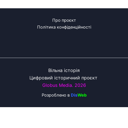
Про проєкт
Політика конфіденційності
Вільна історія
Цифровий історичний проєкт
Globus Media. 2026
Розроблено
в
Dis
Web