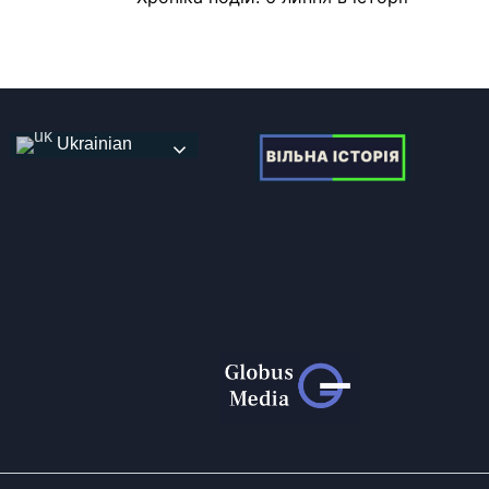
Ukrainian