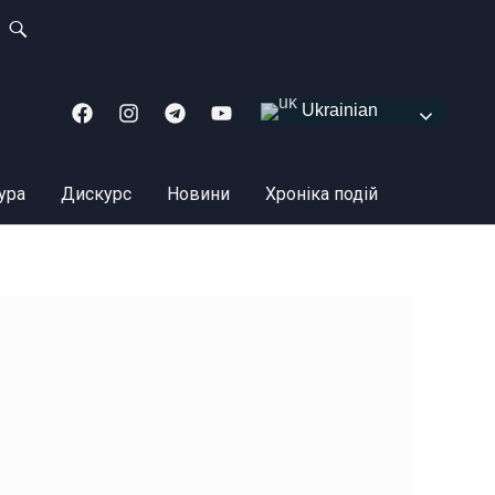
Ukrainian
ура
Дискурс
Новини
Хроніка подій