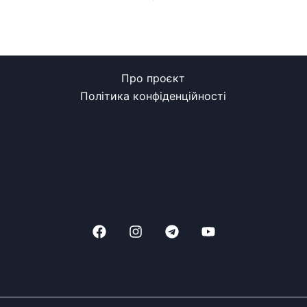
Про проєкт
Політика конфіденційності