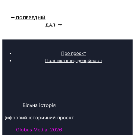
ПОПЕРЕДНІЙ
ДАЛІ
Про проєкт
Політика конфіденційності
Вільна історія
Цифровий історичний проєкт
Globus Media. 2026