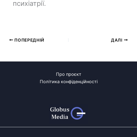
психіатрії.
ПОПЕРЕДНІЙ
ДАЛІ
Про проєкт
Політика конфіденційності