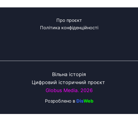
Про проєкт
Політика конфіденційності
Вільна історія
Цифровий історичний проєкт
Globus Media. 2026
Розроблено
в
Dis
Web